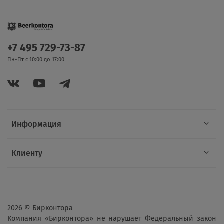
+7 495 729-73-87
Пн-Пт с 10:00 до 17:00
Информация
Клиенту
2026 © Бирконтора
Компания «Бирконтора» не нарушает Федеральный закон