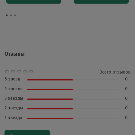
Отзывы
Всего отзывов
5 звезд
0
4 звезды
0
3 звезды
0
2 звезды
0
1 звезда
0