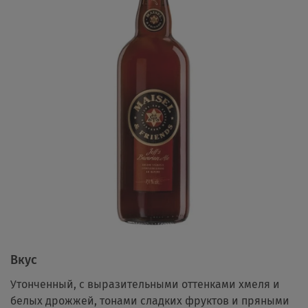
Вкус
Утонченный, с выразительными оттенками хмеля и
белых дрожжей, тонами сладких фруктов и пряными