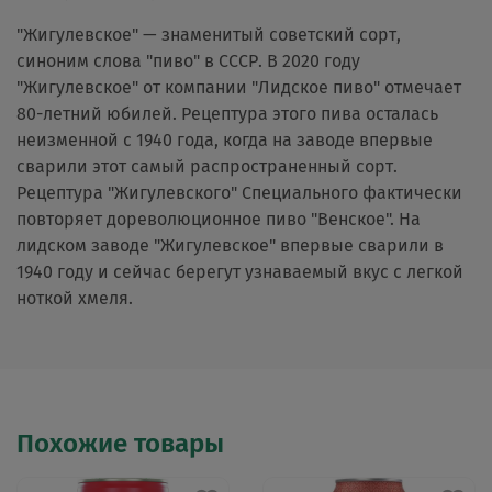
"Жигулевское" — знаменитый советский сорт,
синоним слова "пиво" в СССР. В 2020 году
"Жигулевское" от компании "Лидское пиво" отмечает
80-летний юбилей. Рецептура этого пива осталась
неизменной с 1940 года, когда на заводе впервые
сварили этот самый распространенный сорт.
Рецептура "Жигулевского" Специального фактически
повторяет дореволюционное пиво "Венское". На
лидском заводе "Жигулевское" впервые сварили в
1940 году и сейчас берегут узнаваемый вкус с легкой
ноткой хмеля.
Похожие товары