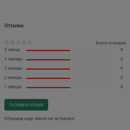
Отзывы
Всего отзывов
5 звезд
0
4 звезды
0
3 звезды
0
2 звезды
0
1 звезда
0
Оставить отзыв
Отзывов еще никто не оставлял