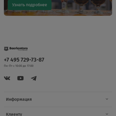
Узнать подробнее
+7 495 729-73-87
Пн-Пт с 10:00 до 17:00
Информация
Клиенту