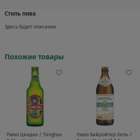
Стиль пива
Здесь будет описание
Похожие товары
Пиво Циндао / Tsingtao
Пиво Байройтер Хель /