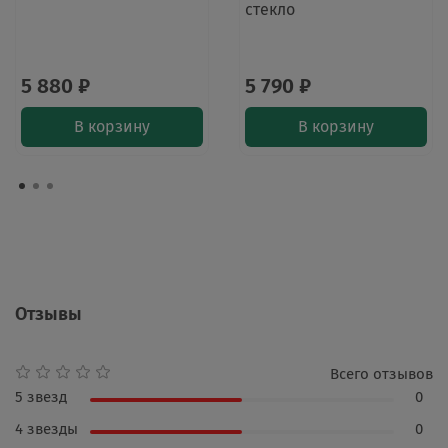
стекло
5 880 ₽
5 790 ₽
В корзину
В корзину
Отзывы
Всего отзывов
5 звезд
0
4 звезды
0