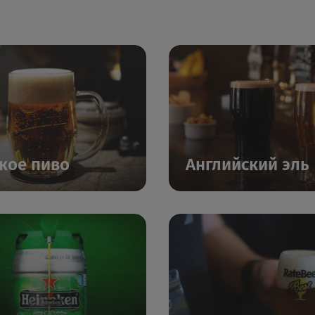
кое пиво
Английский эль