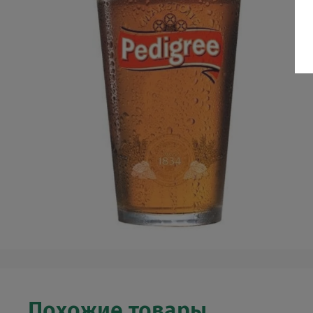
Похожие товары