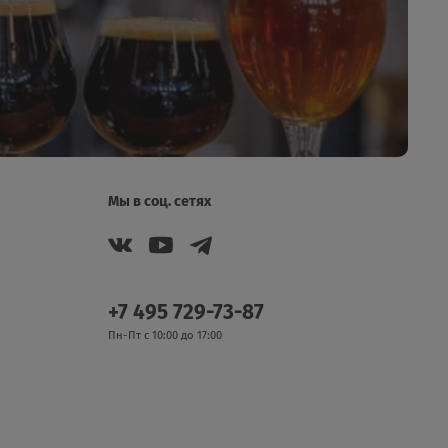
Мы в соц. сетях
+7 495 729-73-87
Пн-Пт с 10:00 до 17:00