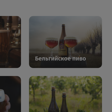
Бельгийское пиво