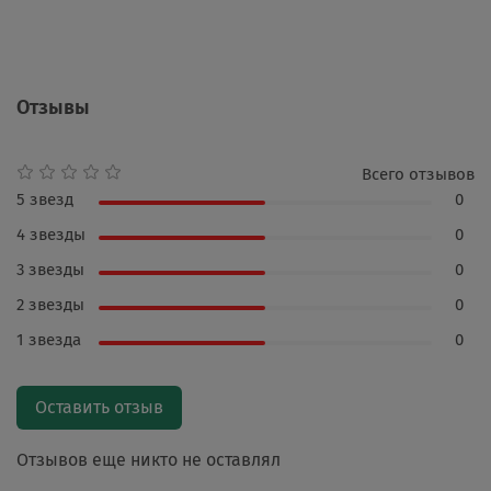
Отзывы
Всего отзывов
5 звезд
0
4 звезды
0
3 звезды
0
2 звезды
0
1 звезда
0
Оставить отзыв
Отзывов еще никто не оставлял