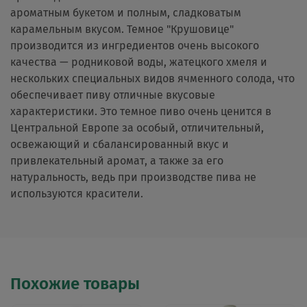
ароматным букетом и полным, сладковатым
карамельным вкусом. Темное "Крушовице"
производится из ингредиентов очень высокого
качества — родниковой воды, жатецкого хмеля и
нескольких специальных видов ячменного солода, что
обеспечивает пиву отличные вкусовые
характеристики. Это темное пиво очень ценится в
Центральной Европе за особый, отличительный,
освежающий и сбалансированный вкус и
привлекательный аромат, а также за его
натуральность, ведь при производстве пива не
используются красители.
Похожие товары