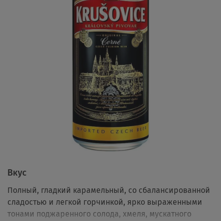
Вкус
Полный, гладкий карамельный, со сбалансированной
сладостью и легкой горчинкой, ярко выраженными
тонами поджаренного солода, хмеля, мускатного