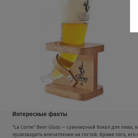
Интересные факты
"La Corne" Beer Glass — сувенирный бокал для пива,
производить впечатление на гостей. Кроме того, ег