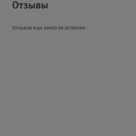
Отзывы
Отзывов еще никто не оставлял