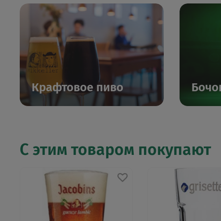
Крафтовое пиво
Бочо
С этим товаром покупают