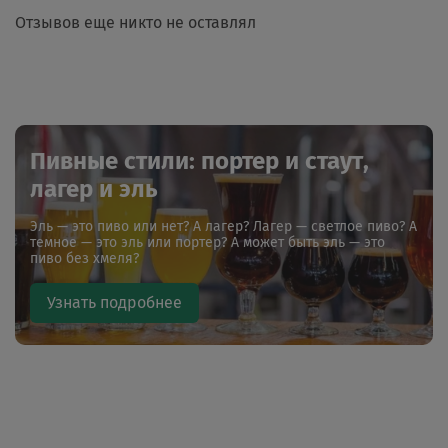
Отзывов еще никто не оставлял
Пивные стили: портер и стаут,
лагер и эль
Эль — это пиво или нет? А лагер? Лагер — светлое пиво? А
темное — это эль или портер? А может быть эль — это
пиво без хмеля?
Узнать подробнее