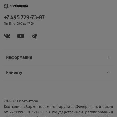
+7 495 729-73-87
Пн-Пт с 10:00 до 17:00
Информация
Клиенту
2026 © Бирконтора
Компания «Бирконтора» не нарушает Федеральный закон
от 22.11.1995 N 171-ФЗ "О государственном регулировании