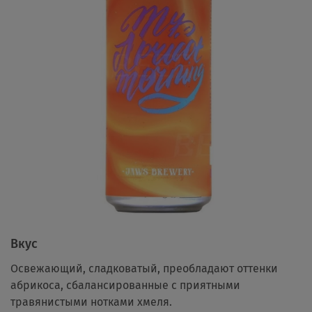
Вкус
Освежающий, сладковатый, преобладают оттенки
абрикоса, сбалансированные с приятными
травянистыми нотками хмеля.