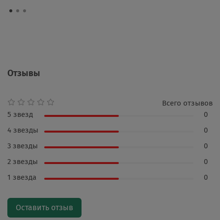
Отзывы
Всего отзывов
5 звезд
0
4 звезды
0
3 звезды
0
2 звезды
0
1 звезда
0
Оставить отзыв