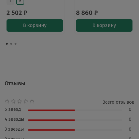
1
6
2 502 ₽
8 860 ₽
В корзину
В корзину
Отзывы
Всего отзывов
5 звезд
0
4 звезды
0
3 звезды
0