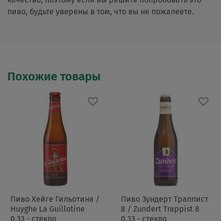
пиво, будьте уверены в том, что вы не пожалеете.
Похожие товары
Пиво Хейге Гильотина /
Пиво Зундерт Траппист
Huyghe La Guillotine
8 / Zundert Trappist 8
0.33 - стекло
0.33 - стекло