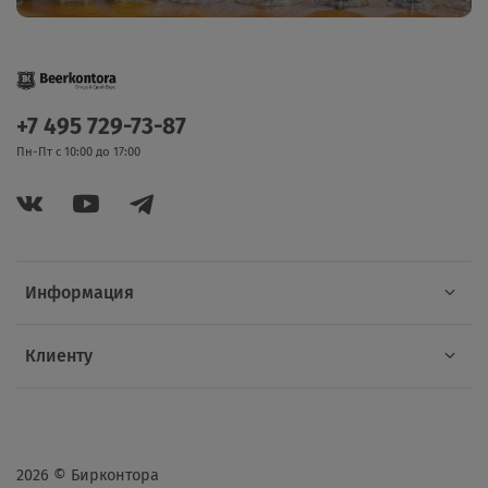
+7 495 729-73-87
Пн-Пт с 10:00 до 17:00
Информация
Клиенту
2026 © Бирконтора