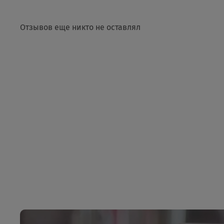
Отзывов еще никто не оставлял