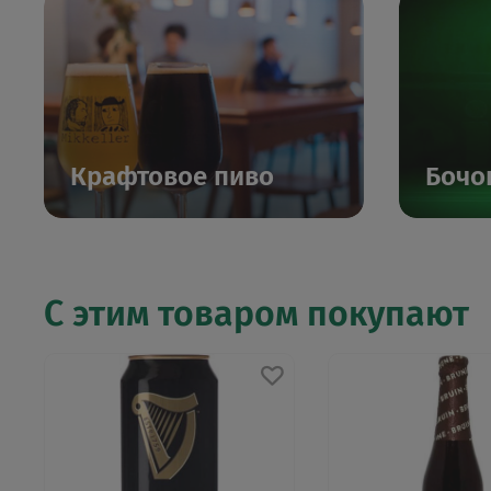
Крафтовое пиво
Бочо
С этим товаром покупают