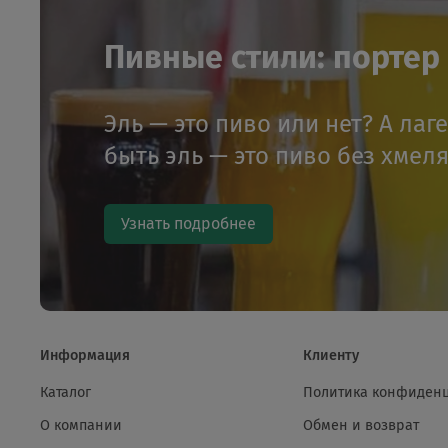
Пивные стили: портер и
Эль — это пиво или нет? А лаг
быть эль — это пиво без хмел
Узнать подробнее
Информация
Клиенту
Каталог
Политика конфиден
О компании
Обмен и возврат