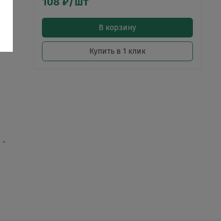
108 ₽/шт
В корзину
Купить в 1 клик
 -