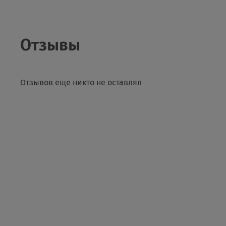
Отзывы
Отзывов еще никто не оставлял