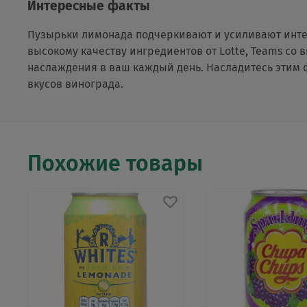
Интересные факты
Пузырьки лимонада подчеркивают и усиливают интен
высокому качеству ингредиентов от Lotte, Teams со
наслаждения в ваш каждый день. Насладитесь этим 
вкусов винограда.
Похожие товары