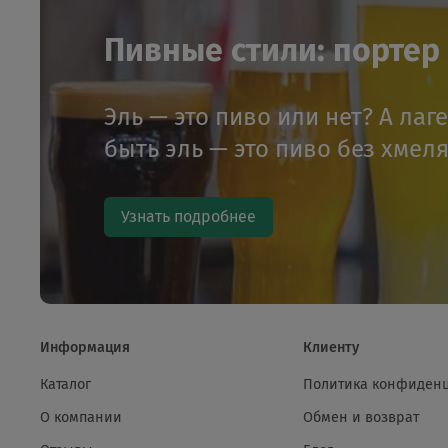
Пивные стили: портер и
Эль — это пиво или нет? А лаг
быть эль — это пиво без хмел
Узнать подробнее
Информация
Клиенту
Каталог
Политика конфиден
О компании
Обмен и возврат