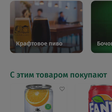
Крафтовое пиво
Бочо
С этим товаром покупают