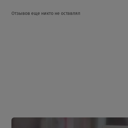
Отзывов еще никто не оставлял