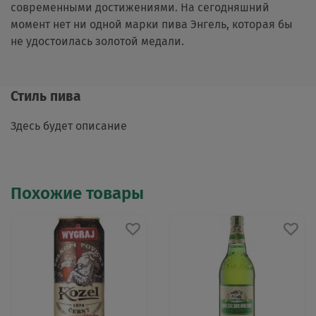
современными достижениями. На сегодняшний
момент нет ни одной марки пива Энгель, которая бы
не удостоилась золотой медали.
Стиль пива
Здесь будет описание
Похожие товары