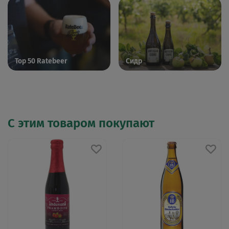
Top 50 Ratebeer
Сидр
С этим товаром покупают