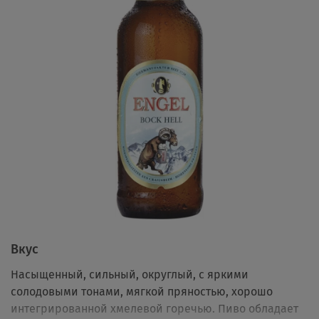
Вкус
Насыщенный, сильный, округлый, с яркими
солодовыми тонами, мягкой пряностью, хорошо
интегрированной хмелевой горечью. Пиво обладает