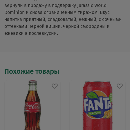
вернули в продажу в поддержку Jurassic World
Dominion и снова ограниченным тиражом. Вкус
напитка приятный, сладковатый, нежный, с сочными
оттенками черной вишни, черной смородины и
ежевики в послевкусии.
Похожие товары