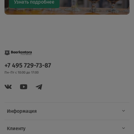
Узнать подробнее
+7 495 729-73-87
Пн-Пт с 10:00 до 17:00
Информация
Клиенту