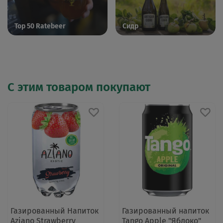
Top 50 Ratebeer
Сидр
С этим товаром покупают
Газированный Напиток
Газированный напиток
Aziano Strawberry
Tango Apple "Яблоко"