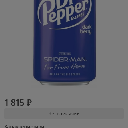
1 815 ₽
Нет в наличии
Характеристики