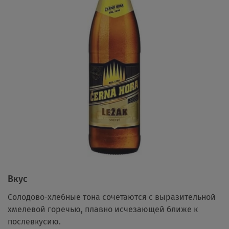
Вкус
Cолодово-хлебные тона сочетаются с выразительной
хмелевой горечью, плавно исчезающей ближе к
послевкусию.