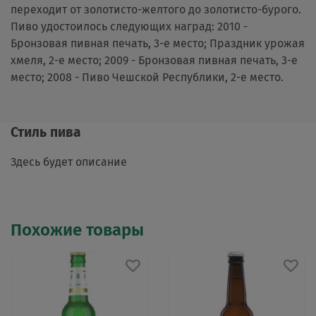
переходит от золотисто-желтого до золотисто-бурого.
Пиво удостоилось следующих наград: 2010 -
Бронзовая пивная печать, 3-е место; Праздник урожая
хмеля, 2-е место; 2009 - Бронзовая пивная печать, 3-е
место; 2008 - Пиво Чешской Республики, 2-е место.
Стиль пива
Здесь будет описание
Похожие товары