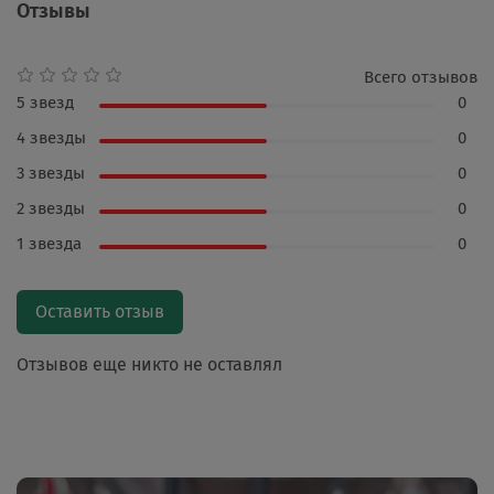
Отзывы
Всего отзывов
5 звезд
0
4 звезды
0
3 звезды
0
2 звезды
0
1 звезда
0
Оставить отзыв
Отзывов еще никто не оставлял