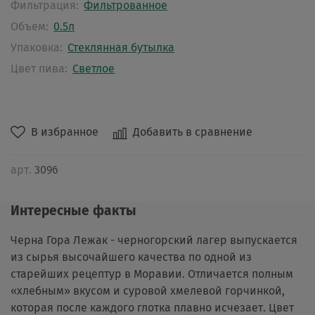
Фильтрация:
Фильтрованное
Объем:
0.5л
Упаковка:
Стеклянная бутылка
Цвет пива:
Светлое
В избранное
Добавить в сравнение
арт.
3096
Интересные факты
Черна Гора Лежак - черногорский лагер выпускается
из сырья высочайшего качества по одной из
старейших рецептур в Моравии. Отличается полным
«хлебным» вкусом и суровой хмелевой горчинкой,
которая после каждого глотка плавно исчезает. Цвет