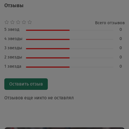
Отзывы
Всего отзывов
5 звезд
0
4 звезды
0
3 звезды
0
2 звезды
0
1 звезда
0
Оставить отзыв
Отзывов еще никто не оставлял