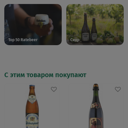
Top 50 Ratebeer
Сидр
С этим товаром покупают