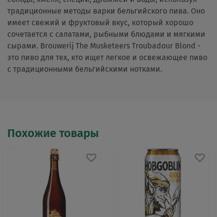
традиционные методы варки бельгийского пива. Оно
имеет свежий и фруктовый вкус, который хорошо
сочетается с салатами, рыбными блюдами и мягкими
сырами. Brouwerij The Musketeers Troubadour Blond -
это пиво для тех, кто ищет легкое и освежающее пиво
с традиционными бельгийскими нотками.
Похожие товары