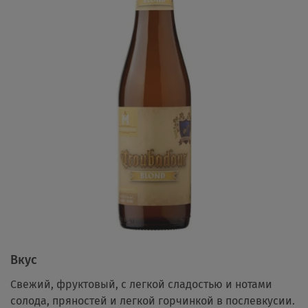
Вкус
Свежий, фруктовый, с легкой сладостью и нотами
солода, пряностей и легкой горчинкой в послевкусии.