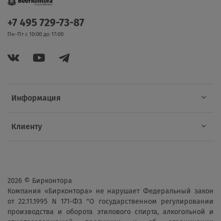
+7 495 729-73-87
Пн-Пт с 10:00 до 17:00
Информация
Клиенту
2026 © Бирконтора
Компания «Бирконтора» не нарушает Федеральный закон
от 22.11.1995 N 171-ФЗ "О государственном регулировании
производства и оборота этилового спирта, алкогольной и