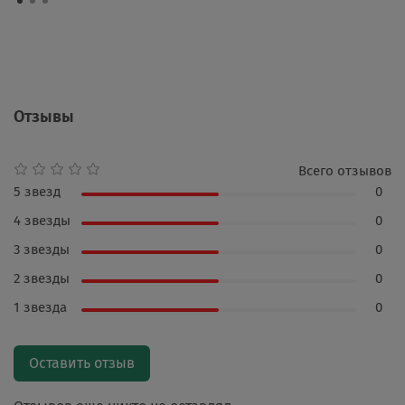
Отзывы
Всего отзывов
5 звезд
0
4 звезды
0
3 звезды
0
2 звезды
0
1 звезда
0
Оставить отзыв