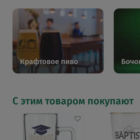
Крафтовое пиво
Бочо
С этим товаром покупают