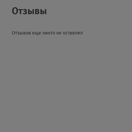
Отзывы
Отзывов еще никто не оставлял