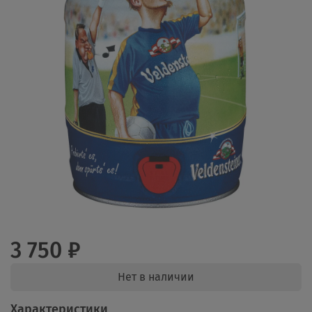
3 750 ₽
Нет в наличии
Характеристики