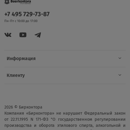
+7 495 729-73-87
Пн-Пт с 10:00 до 17:00
Информация
Клиенту
2026 © Бирконтора
Компания «Бирконтора» не нарушает Федеральный закон
от 22.11.1995 N 171-ФЗ "О государственном регулировании
производства и оборота этилового спирта, алкогольной и