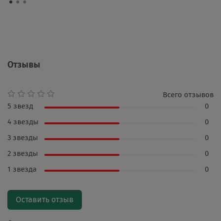
Отзывы
Всего отзывов
5 звезд
0
4 звезды
0
3 звезды
0
2 звезды
0
1 звезда
0
Оставить отзыв