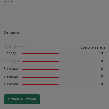
Отзывы
Всего отзывов
5 звезд
0
4 звезды
0
3 звезды
0
2 звезды
0
1 звезда
0
Оставить отзыв