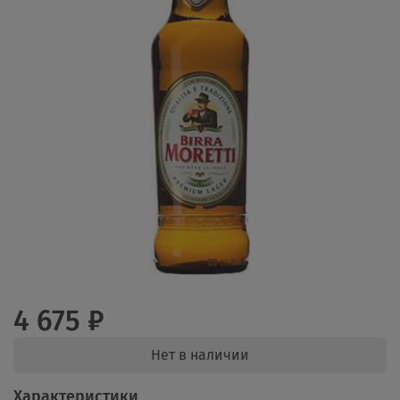
4 675 ₽
Нет в наличии
Характеристики