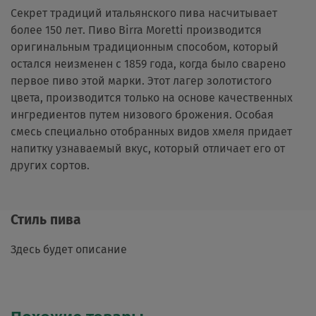
Секрет традиций итальянского пива насчитывает
более 150 лет. Пиво Birra Moretti производится
оригинальным традиционным способом, который
остался неизменен с 1859 года, когда было сварено
первое пиво этой марки. Этот лагер золотистого
цвета, производится только на основе качественных
ингредиентов путем низового брожения. Особая
смесь специально отобранных видов хмеля придает
напитку узнаваемый вкус, который отличает его от
других сортов.
Стиль пива
Здесь будет описание