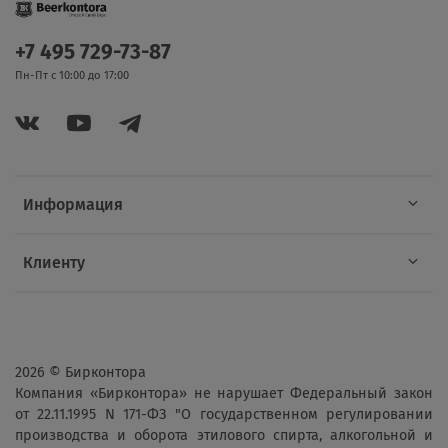
+7 495 729-73-87
Пн-Пт с 10:00 до 17:00
Информация
Клиенту
2026 © Бирконтора
Компания «Бирконтора» не нарушает Федеральный закон
от 22.11.1995 N 171-ФЗ "О государственном регулировании
производства и оборота этилового спирта, алкогольной и