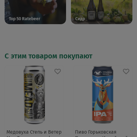
Top 50 Ratebeer
Сидр
С этим товаром покупают
Медовуха Степь и Ветер
Пиво Горьковская