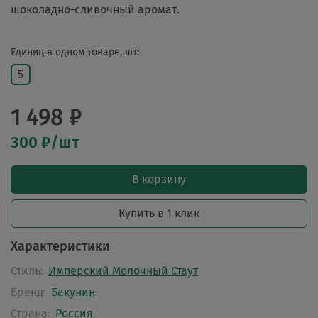
шоколадно-сливочный аромат.
Единиц в одном товаре, шт:
5
1 498 ₽
300 ₽/шт
В корзину
Купить в 1 клик
Характеристики
Стиль:
Имперский Молочный Стаут
Бренд:
Бакунин
Страна:
Россия