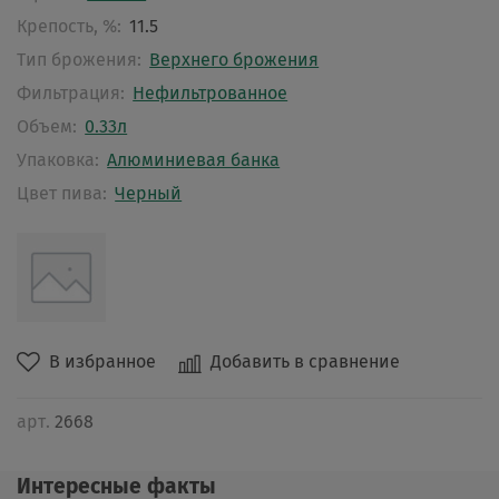
Крепость, %:
11.5
Тип брожения:
Верхнего брожения
Фильтрация:
Нефильтрованное
Объем:
0.33л
Упаковка:
Алюминиевая банка
Цвет пива:
Черный
В избранное
Добавить в сравнение
арт.
2668
Интересные факты