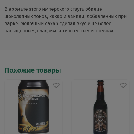
В аромате этого имперского стаута обилие
шоколадных тонов, какао и ванили, добавленных при
варке. Молочный сахар сделал вкус еще более
насыщенным, сладким, а тело густым и тягучим.
Похожие товары