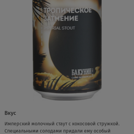
Вкус
Имперский молочный стаут с кокосовой стружкой.
Специальными солодами придали ему особый