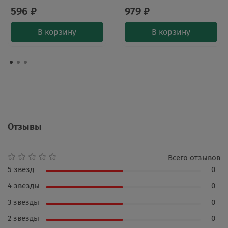
596 ₽
979 ₽
В корзину
В корзину
Отзывы
Всего отзывов
5 звезд
0
4 звезды
0
3 звезды
0
2 звезды
0