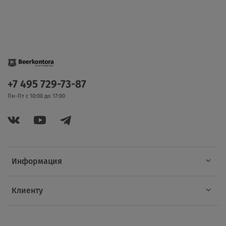
+7 495 729-73-87
Пн-Пт с 10:00 до 17:00
Информация
Клиенту