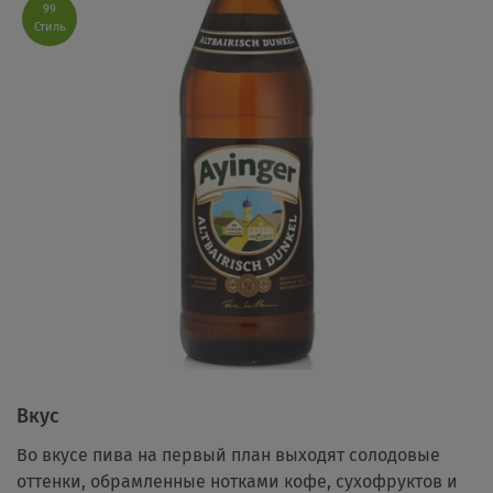
99
Стиль
Вкус
Во вкусе пива на первый план выходят солодовые
оттенки, обрамленные нотками кофе, сухофруктов и